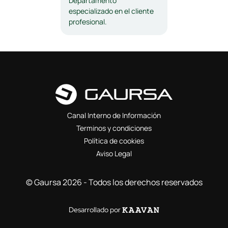
Departamento
especializado en el cliente
profesional.
Canal Interno de Información
Terminos y condiciones
Política de cookies
Aviso Legal
© Gaursa 2026 - Todos los derechos reservados
Desarrollado por