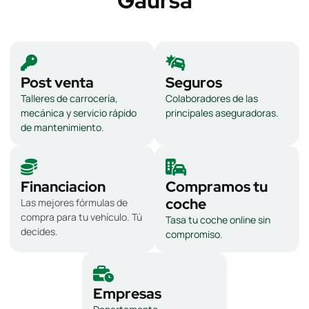
Gaursa
Post venta
Seguros
Talleres de carrocería,
Colaboradores de las
mecánica y servicio rápido
principales aseguradoras.
de mantenimiento.
Financiacion
Compramos tu
coche
Las mejores fórmulas de
compra para tu vehículo. Tú
Tasa tu coche online sin
decides.
compromiso.
Empresas