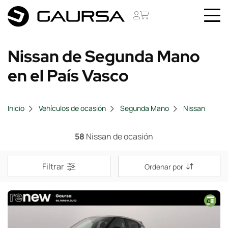
Nissan de Segunda Mano
en el País Vasco
Inicio
Vehículos de ocasión
Segunda Mano
Nissan
58
Nissan de ocasión
Filtrar
Ordenar por