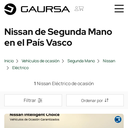
Nissan de Segunda Mano
en el País Vasco
Inicio
Vehículos de ocasión
Segunda Mano
Nissan
Eléctrico
1
Nissan Eléctrico de ocasión
Filtrar
Ordenar por