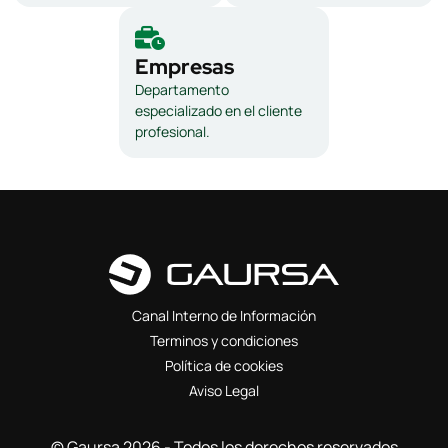
Empresas
Departamento
especializado en el cliente
profesional.
Canal Interno de Información
Terminos y condiciones
Política de cookies
Aviso Legal
© Gaursa 2026 - Todos los derechos reservados