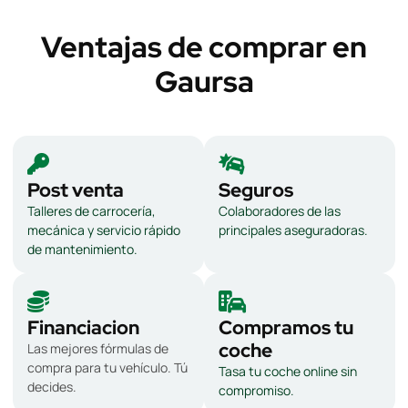
Ventajas de comprar en
Gaursa
Post venta
Seguros
Talleres de carrocería,
Colaboradores de las
mecánica y servicio rápido
principales aseguradoras.
de mantenimiento.
Financiacion
Compramos tu
coche
Las mejores fórmulas de
compra para tu vehículo. Tú
Tasa tu coche online sin
decides.
compromiso.