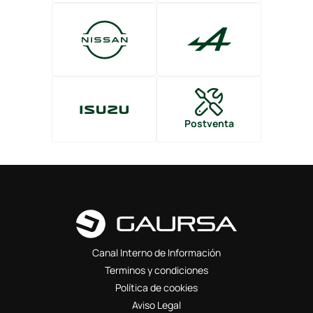
Canal Interno de Información
Terminos y condiciones
Política de cookies
Aviso Legal