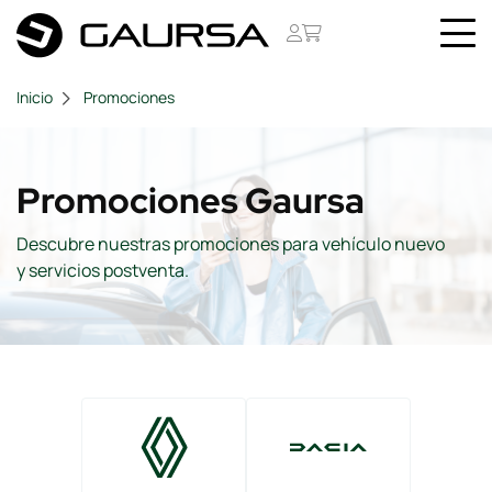
Inicio
Promociones
Promociones Gaursa
Descubre nuestras promociones para vehículo nuevo
y servicios postventa.