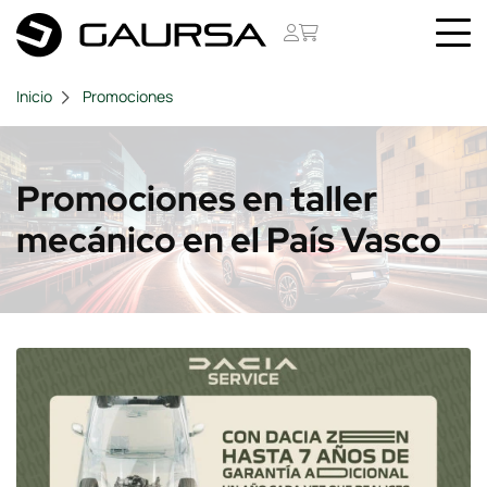
Inicio
Promociones
Promociones en taller
mecánico en el País Vasco