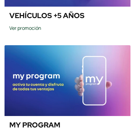
VEHÍCULOS +5 AÑOS
Ver promoción
MY PROGRAM