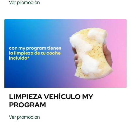
Ver promoción
LIMPIEZA VEHÍCULO MY
PROGRAM
Ver promoción