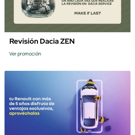
Revisión Dacia ZEN
Ver promoción