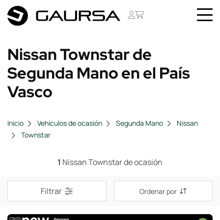
Nissan Townstar de
Segunda Mano en el País
Vasco
Inicio
Vehículos de ocasión
Segunda Mano
Nissan
Townstar
1
Nissan Townstar de ocasión
Filtrar
Ordenar por