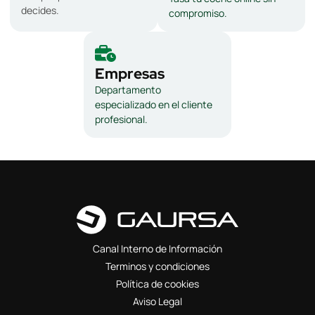
decides.
compromiso.
Empresas
Departamento
especializado en el cliente
profesional.
Canal Interno de Información
Terminos y condiciones
Política de cookies
Aviso Legal