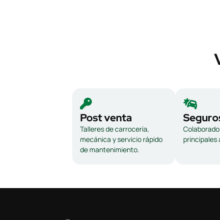
Post venta
Seguro
Talleres de carrocería,
Colaborador
mecánica y servicio rápido
principales
de mantenimiento.