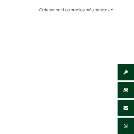
Ordenar por:
Los precios más baratos