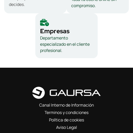
decides.
compromiso.
Empresas
Departamento
especializado en el cliente
profesional.
Canal Interno de Información
Terminos y condiciones
Política de cookies
Aviso Legal