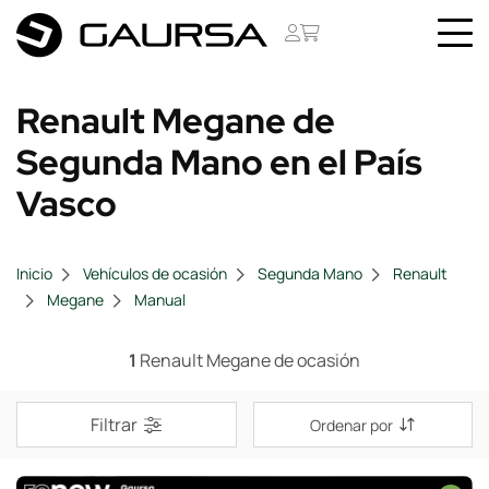
Renault Megane de
Segunda Mano en el País
Vasco
Inicio
Vehículos de ocasión
Segunda Mano
Renault
Megane
Manual
1
Renault Megane de ocasión
Filtrar
Ordenar por