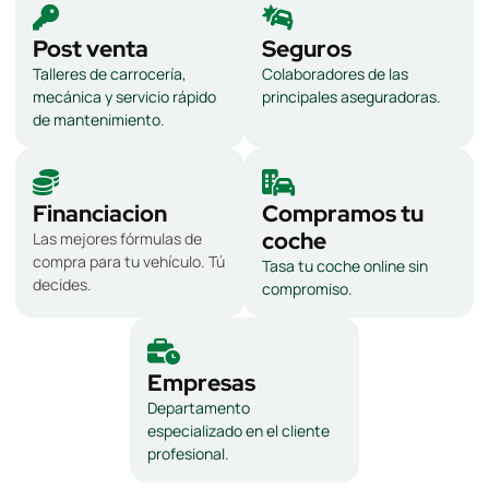
Post venta
Seguros
Talleres de carrocería,
Colaboradores de las
mecánica y servicio rápido
principales aseguradoras.
de mantenimiento.
Financiacion
Compramos tu
coche
Las mejores fórmulas de
compra para tu vehículo. Tú
Tasa tu coche online sin
decides.
compromiso.
Empresas
Departamento
especializado en el cliente
profesional.