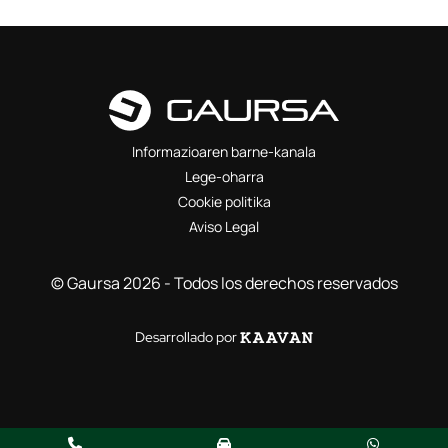
Informazioaren barne-kanala
Lege-oharra
Cookie politika
Aviso Legal
© Gaursa 2026 - Todos los derechos reservados
Desarrollado por