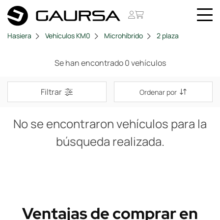
Hasiera
Vehículos KM0
Microhíbrido
2 plaza
Se han encontrado 0 vehículos
Filtrar
Ordenar por
No se encontraron vehículos para la
búsqueda realizada.
Ventajas de comprar en