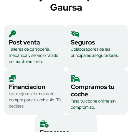
Gaursa
Post venta
Seguros
Talleres de carrocería,
Colaboradores de las
mecánica y servicio rápido
principales aseguradoras.
de mantenimiento.
Financiacion
Compramos tu
coche
Las mejores fórmulas de
compra para tu vehículo. Tú
Tasa tu coche online sin
decides.
compromiso.