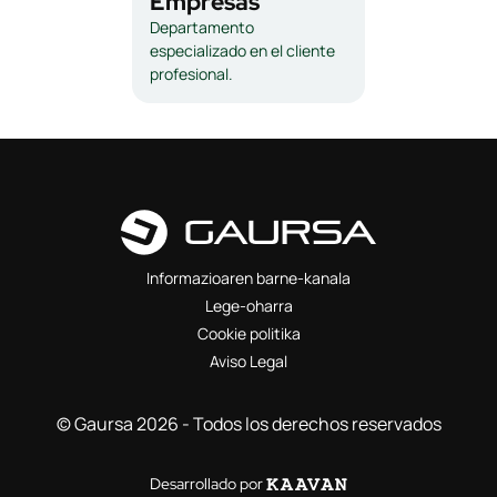
Empresas
Departamento
especializado en el cliente
profesional.
Informazioaren barne-kanala
Lege-oharra
Cookie politika
Aviso Legal
© Gaursa 2026 - Todos los derechos reservados
Desarrollado por