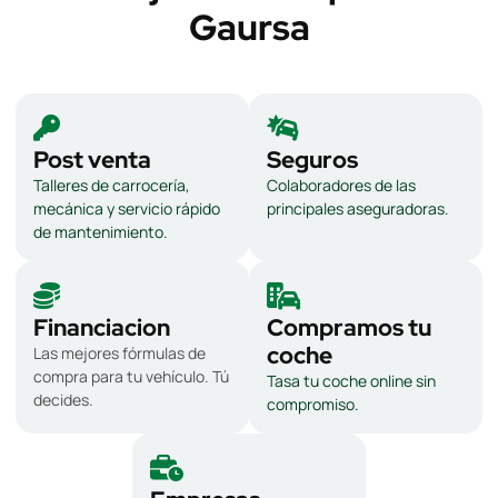
Gaursa
Post venta
Seguros
Talleres de carrocería,
Colaboradores de las
mecánica y servicio rápido
principales aseguradoras.
de mantenimiento.
Financiacion
Compramos tu
coche
Las mejores fórmulas de
compra para tu vehículo. Tú
Tasa tu coche online sin
decides.
compromiso.