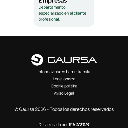
Empresas
Departamento
especializado en el cliente
profesional.
Informazioaren barne-kanala
Lege-oharra
Cookie politika
Aviso Legal
© Gaursa 2026 - Todos los derechos reservados
Desarrollado por