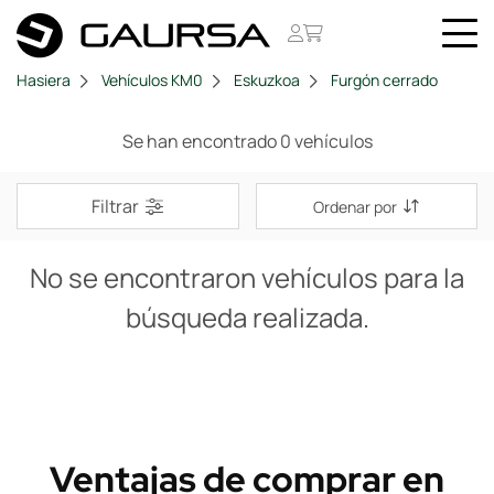
Hasiera
Vehículos KM0
Eskuzkoa
Furgón cerrado
Se han encontrado 0 vehículos
Filtrar
Ordenar por
No se encontraron vehículos para la
búsqueda realizada.
Ventajas de comprar en