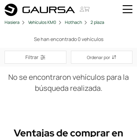
Hasiera
Vehículos KM0
Hothach
2 plaza
Se han encontrado 0 vehículos
Filtrar
Ordenar por
No se encontraron vehículos para la
búsqueda realizada.
Ventajas de comprar en