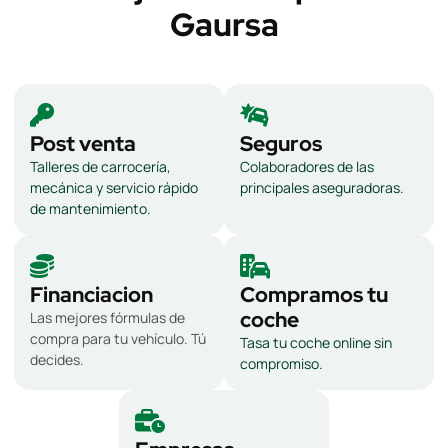
Gaursa
Post venta
Seguros
Talleres de carrocería,
Colaboradores de las
mecánica y servicio rápido
principales aseguradoras.
de mantenimiento.
Financiacion
Compramos tu
coche
Las mejores fórmulas de
compra para tu vehículo. Tú
Tasa tu coche online sin
decides.
compromiso.