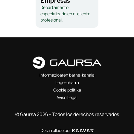
Empresas
Departamento
especializado en el cliente
profesional.
Informazioaren barne-kanala
Lege-oharra
Cookie politika
Aviso Legal
© Gaursa 2026 - Todos los derechos reservados
Desarrollado por