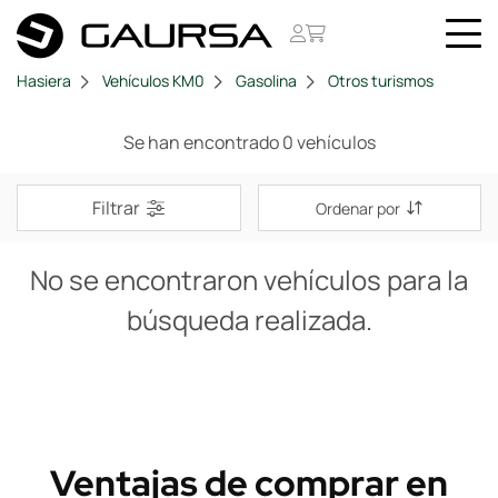
Hasiera
Vehículos KM0
Gasolina
Otros turismos
Se han encontrado 0 vehículos
Filtrar
Ordenar por
No se encontraron vehículos para la
búsqueda realizada.
Ventajas de comprar en