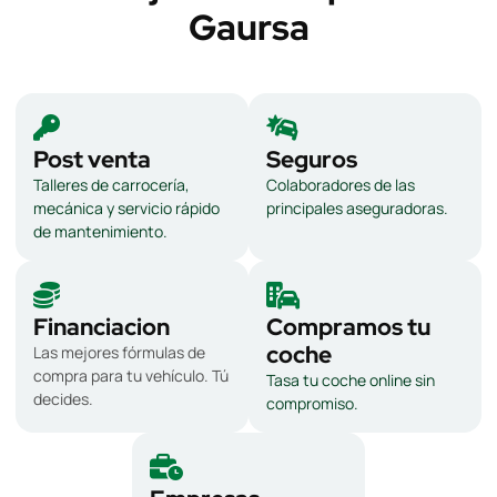
Gaursa
Post venta
Seguros
Talleres de carrocería,
Colaboradores de las
mecánica y servicio rápido
principales aseguradoras.
de mantenimiento.
Financiacion
Compramos tu
coche
Las mejores fórmulas de
compra para tu vehículo. Tú
Tasa tu coche online sin
decides.
compromiso.