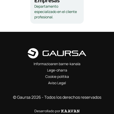
Empresas
Departamento
especializado en el cliente
profesional.
Informazioaren barne-kanala
Lege-oharra
Cookie politika
Aviso Legal
© Gaursa 2026 - Todos los derechos reservados
Desarrollado por