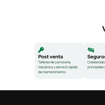
Post venta
Seguro
Talleres de carrocería,
Colaborador
mecánica y servicio rápido
principales
de mantenimiento.