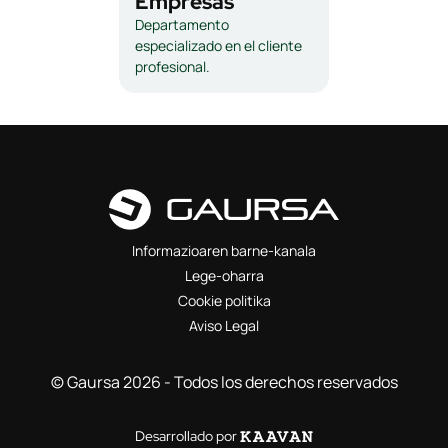
Empresas
Departamento
especializado en el cliente
profesional.
Informazioaren barne-kanala
Lege-oharra
Cookie politika
Aviso Legal
© Gaursa 2026 - Todos los derechos reservados
Desarrollado por