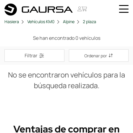
Hasiera
Vehículos KM0
Alpine
2 plaza
Se han encontrado 0 vehículos
Filtrar
Ordenar por
No se encontraron vehículos para la
búsqueda realizada.
Ventajas de comprar en