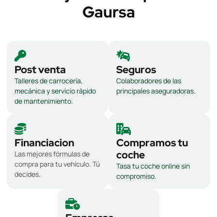
Gaursa
Post venta
Seguros
Talleres de carrocería,
Colaboradores de las
mecánica y servicio rápido
principales aseguradoras.
de mantenimiento.
Financiacion
Compramos tu
coche
Las mejores fórmulas de
compra para tu vehículo. Tú
Tasa tu coche online sin
decides.
compromiso.