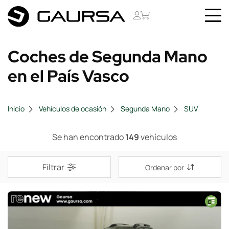
Coches de Segunda Mano
en el País Vasco
Inicio
Vehículos de ocasión
Segunda Mano
SUV
Se han encontrado
149
vehículos
Filtrar
Ordenar por