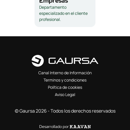
Empresas
Departamento
especializado en el cliente
profesional.
Canal Interno de Información
Terminos y condiciones
Política de cookies
Aviso Legal
© Gaursa 2026 - Todos los derechos reservados
Desarrollado por