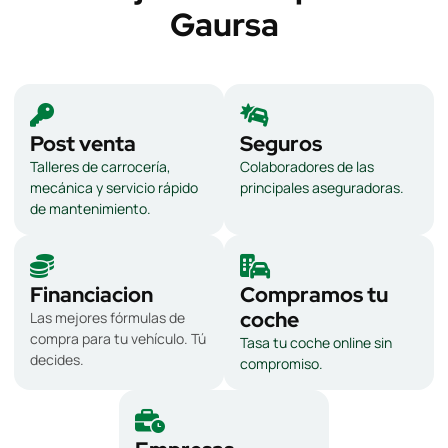
Gaursa
Post venta
Seguros
Talleres de carrocería,
Colaboradores de las
mecánica y servicio rápido
principales aseguradoras.
de mantenimiento.
Financiacion
Compramos tu
coche
Las mejores fórmulas de
compra para tu vehículo. Tú
Tasa tu coche online sin
decides.
compromiso.