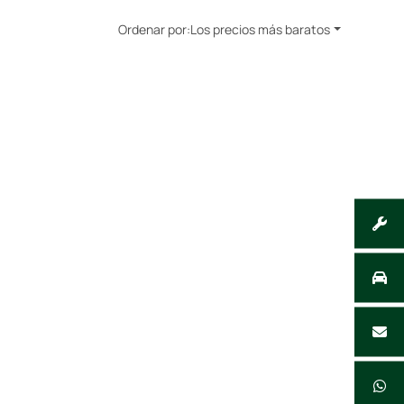
Ordenar por:
Los precios más baratos