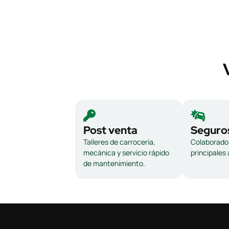
Post venta
Seguro
Talleres de carrocería,
Colaborador
mecánica y servicio rápido
principales
de mantenimiento.