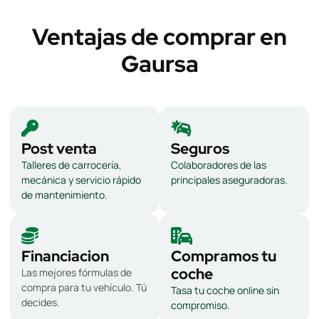
Ventajas de comprar en
Gaursa
Post venta
Seguros
Talleres de carrocería,
Colaboradores de las
mecánica y servicio rápido
principales aseguradoras.
de mantenimiento.
Financiacion
Compramos tu
coche
Las mejores fórmulas de
compra para tu vehículo. Tú
Tasa tu coche online sin
decides.
compromiso.