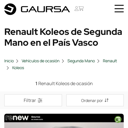
Renault Koleos de Segunda
Mano en el País Vasco
Inicio
Vehículos de ocasión
Segunda Mano
Renault
Koleos
1
Renault Koleos de ocasión
Filtrar
Ordenar por