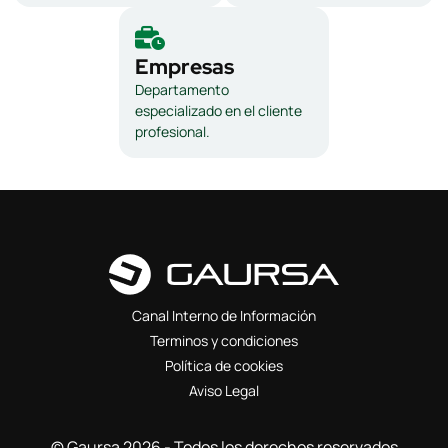
Empresas
Departamento
especializado en el cliente
profesional.
Canal Interno de Información
Terminos y condiciones
Política de cookies
Aviso Legal
© Gaursa 2026 - Todos los derechos reservados