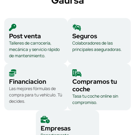
Gaursa
Post venta
Seguros
Talleres de carrocería,
Colaboradores de las
mecánica y servicio rápido
principales aseguradoras.
de mantenimiento.
Financiacion
Compramos tu
coche
Las mejores fórmulas de
compra para tu vehículo. Tú
Tasa tu coche online sin
decides.
compromiso.
Empresas