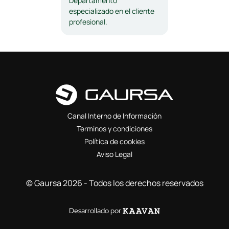
Departamento
especializado en el cliente
profesional.
Canal Interno de Información
Terminos y condiciones
Política de cookies
Aviso Legal
© Gaursa 2026 - Todos los derechos reservados
Desarrollado por