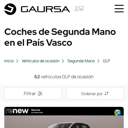
Coches de Segunda Mano
en el País Vasco
Inicio
Vehículos de ocasión
Segunda Mano
GLP
62
vehículos GLP de ocasión
Filtrar
Ordenar por