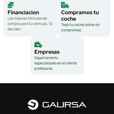
Financiacion
Compramos tu
coche
Las mejores fórmulas de
compra para tu vehículo. Tú
Tasa tu coche online sin
decides.
compromiso.
Empresas
Departamento
especializado en el cliente
profesional.