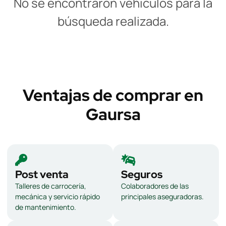
No se encontraron vehículos para la
búsqueda realizada.
Ventajas de comprar en
Gaursa
Post venta
Seguros
Talleres de carrocería,
Colaboradores de las
mecánica y servicio rápido
principales aseguradoras.
de mantenimiento.