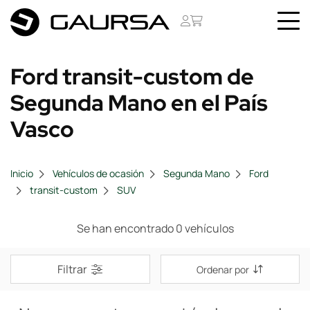
Ford transit-custom de
Segunda Mano en el País
Vasco
Inicio
Vehículos de ocasión
Segunda Mano
Ford
transit-custom
SUV
Se han encontrado 0 vehículos
Filtrar
Ordenar por