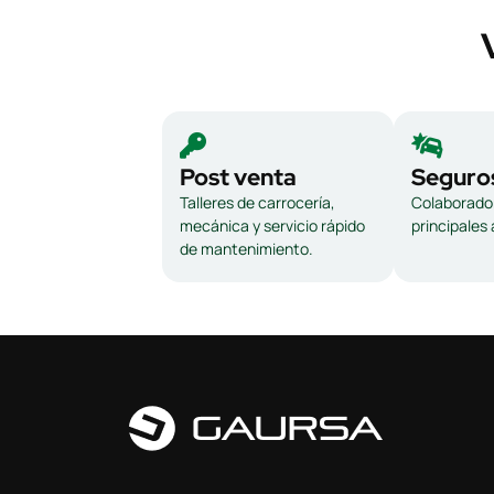
Post venta
Seguro
Talleres de carrocería,
Colaborador
mecánica y servicio rápido
principales
de mantenimiento.