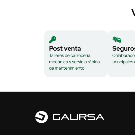
Post venta
Seguro
Talleres de carrocería,
Colaborador
mecánica y servicio rápido
principales
de mantenimiento.