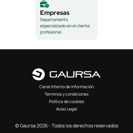
Empresas
Departamento
especializado en el cliente
profesional.
Canal Interno de Información
Terminos y condiciones
Política de cookies
Aviso Legal
© Gaursa 2026 - Todos los derechos reservados