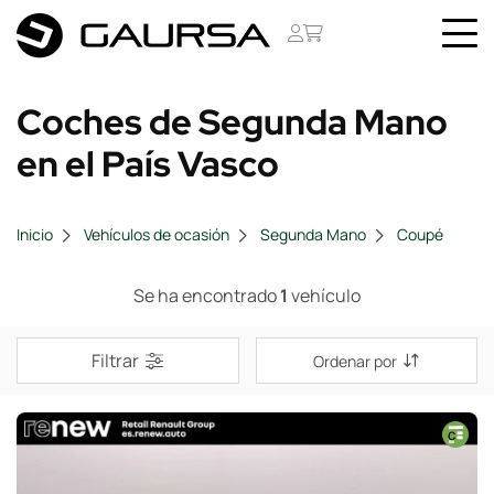
Coches de Segunda Mano
en el País Vasco
Inicio
Vehículos de ocasión
Segunda Mano
Coupé
Se ha encontrado
1
vehículo
Filtrar
Ordenar por