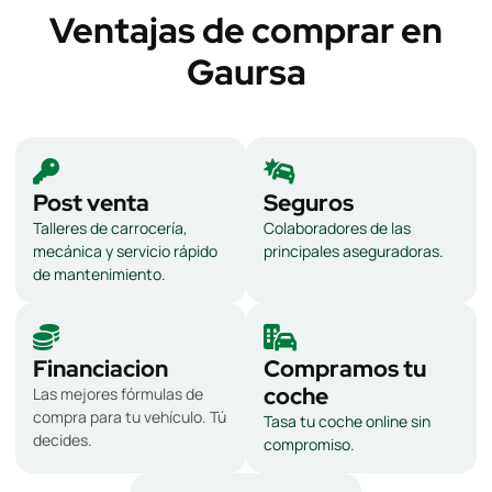
Ventajas de comprar en
Gaursa
Post venta
Seguros
Talleres de carrocería,
Colaboradores de las
mecánica y servicio rápido
principales aseguradoras.
de mantenimiento.
Financiacion
Compramos tu
coche
Las mejores fórmulas de
compra para tu vehículo. Tú
Tasa tu coche online sin
decides.
compromiso.