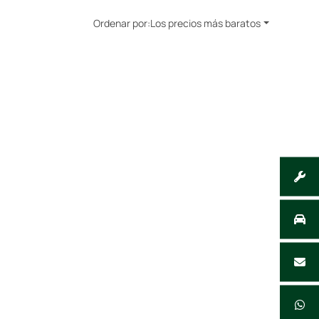
Ordenar por:
Los precios más baratos