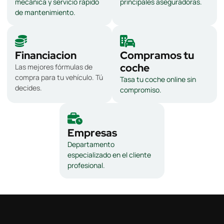
mecánica y servicio rápido
principales aseguradoras.
de mantenimiento.
Financiacion
Compramos tu
coche
Las mejores fórmulas de
compra para tu vehículo. Tú
Tasa tu coche online sin
decides.
compromiso.
Empresas
Departamento
especializado en el cliente
profesional.