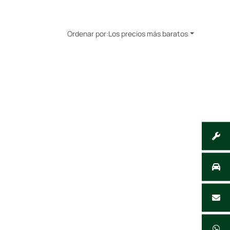
Ordenar por:
Los precios más baratos