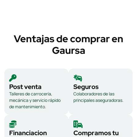
Ventajas de comprar en
Gaursa
Post venta
Seguros
Talleres de carrocería,
Colaboradores de las
mecánica y servicio rápido
principales aseguradoras.
de mantenimiento.
Financiacion
Compramos tu