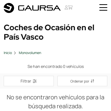
Coches de Ocasión en el
País Vasco
Inicio
Monovolumen
Se han encontrado 0 vehículos
Filtrar
Ordenar por
No se encontraron vehículos para la
búsqueda realizada.