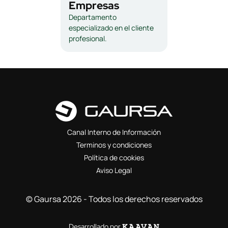
Empresas
Departamento
especializado en el cliente
profesional.
Canal Interno de Información
Terminos y condiciones
Política de cookies
Aviso Legal
© Gaursa 2026 - Todos los derechos reservados
Desarrollado por