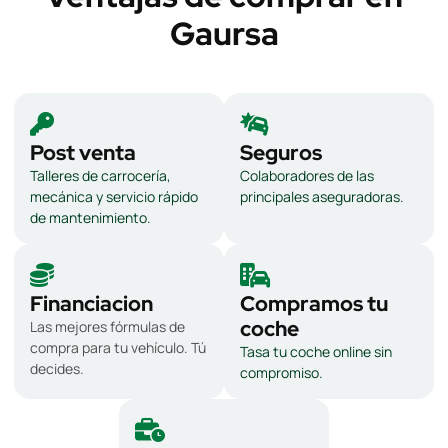
Gaursa
Post venta
Seguros
Talleres de carrocería,
Colaboradores de las
mecánica y servicio rápido
principales aseguradoras.
de mantenimiento.
Financiacion
Compramos tu
coche
Las mejores fórmulas de
compra para tu vehículo. Tú
Tasa tu coche online sin
decides.
compromiso.