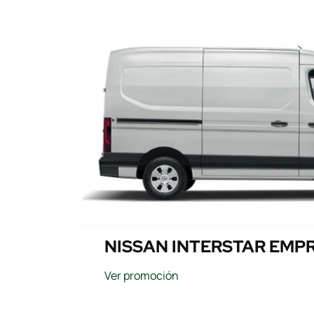
NISSAN INTERSTAR EMP
Ver promoción