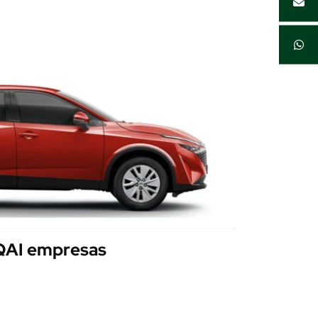
AI empresas