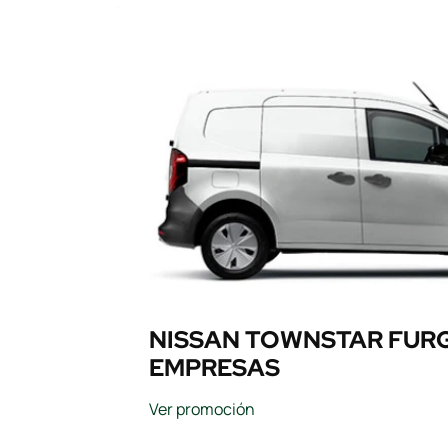
NISSAN TOWNSTAR FUR
EMPRESAS
Ver promoción