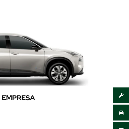
L EMPRESA