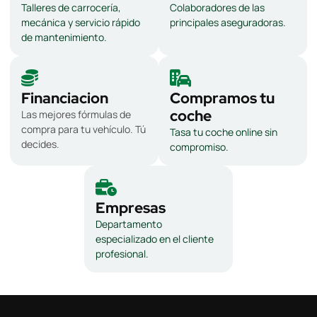
Talleres de carrocería,
Colaboradores de las
mecánica y servicio rápido
principales aseguradoras.
de mantenimiento.
Financiacion
Compramos tu
coche
Las mejores fórmulas de
compra para tu vehículo. Tú
Tasa tu coche online sin
decides.
compromiso.
Empresas
Departamento
especializado en el cliente
profesional.