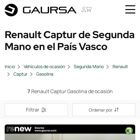
Renault Captur de Segunda
Mano en el País Vasco
Inicio
Vehículos de ocasión
Segunda Mano
Renault
Captur
Gasolina
7
Renault Captur Gasolina de ocasión
Filtrar
Ordenar por