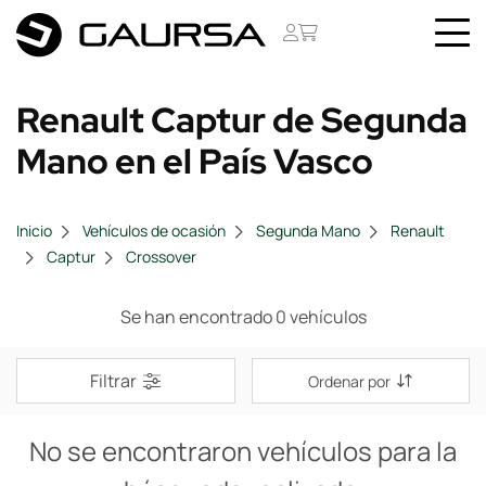
Renault Captur de Segunda
Mano en el País Vasco
Inicio
Vehículos de ocasión
Segunda Mano
Renault
Captur
Crossover
Se han encontrado 0 vehículos
Filtrar
Ordenar por
No se encontraron vehículos para la