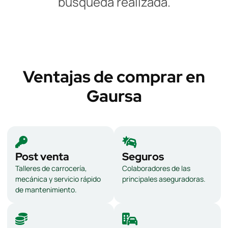
búsqueda realizada.
Ventajas de comprar en
Gaursa
Post venta
Seguros
Talleres de carrocería,
Colaboradores de las
mecánica y servicio rápido
principales aseguradoras.
de mantenimiento.