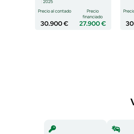
2025
Precio al contado
Precio
Preci
financiado
30.900 €
27.900 €
30