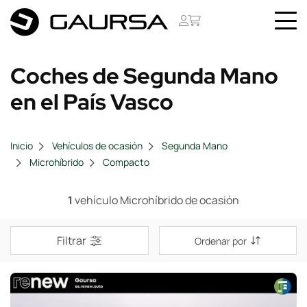
Coches de Segunda Mano
en el País Vasco
Inicio
Vehículos de ocasión
Segunda Mano
Microhíbrido
Compacto
1
vehículo Microhíbrido de ocasión
Filtrar
Ordenar por