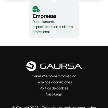
Empresas
Departamento
especializado en el cliente
profesional.
Canal Interno de Información
Terminos y condiciones
Política de cookies
Aviso Legal
© Gaursa 2026 - Todos los derechos reservados