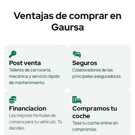
Ventajas de comprar en
Gaursa
Post venta
Seguros
Talleres de carrocería,
Colaboradores de las
mecánica y servicio rápido
principales aseguradoras.
de mantenimiento.
Financiacion
Compramos tu
coche
Las mejores fórmulas de
compra para tu vehículo. Tú
Tasa tu coche online sin
decides.
compromiso.