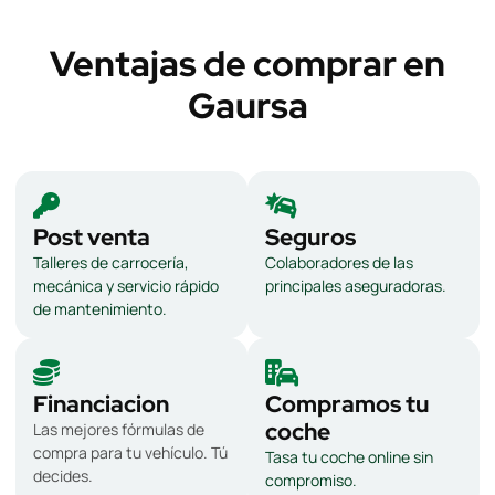
Ventajas de comprar en
Gaursa
Post venta
Seguros
Talleres de carrocería,
Colaboradores de las
mecánica y servicio rápido
principales aseguradoras.
de mantenimiento.
Financiacion
Compramos tu
coche
Las mejores fórmulas de
compra para tu vehículo. Tú
Tasa tu coche online sin
decides.
compromiso.