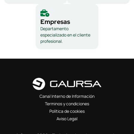
Empresas
Departamento
especializado en el cliente
profesional.
Canal Interno de Información
Terminos y condiciones
Política de cookies
Aviso Legal