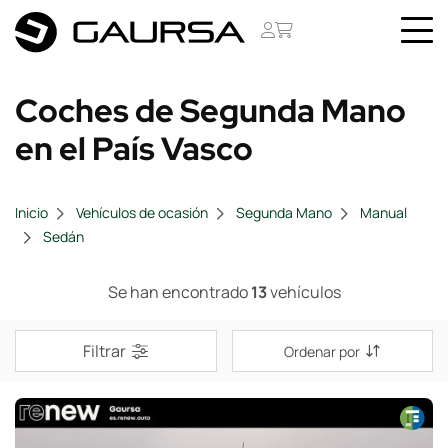
Coches de Segunda Mano
en el País Vasco
Inicio
Vehículos de ocasión
Segunda Mano
Manual
Sedán
Se han encontrado
13
vehículos
Filtrar
Ordenar por