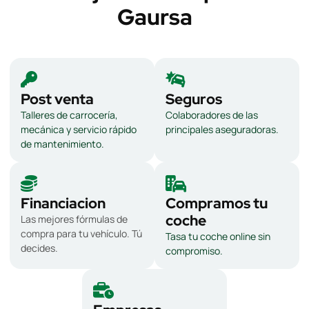
Gaursa
Post venta
Seguros
Talleres de carrocería,
Colaboradores de las
mecánica y servicio rápido
principales aseguradoras.
de mantenimiento.
Financiacion
Compramos tu
coche
Las mejores fórmulas de
compra para tu vehículo. Tú
Tasa tu coche online sin
decides.
compromiso.