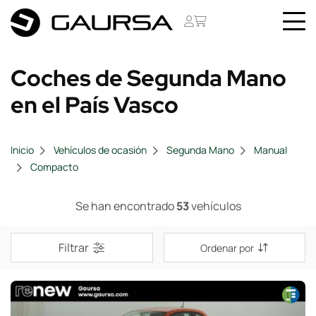
Coches de Segunda Mano
en el País Vasco
Inicio
Vehículos de ocasión
Segunda Mano
Manual
Compacto
Se han encontrado
53
vehículos
Filtrar
Ordenar por