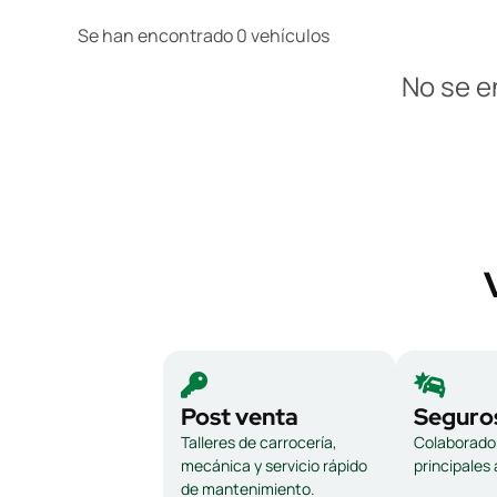
Se han encontrado 0 vehículos
No se e
Post venta
Seguro
Talleres de carrocería,
Colaborador
mecánica y servicio rápido
principales
de mantenimiento.