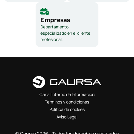
Empresas
Departamento
especializado en el cliente
profesional.
Canal Interno de Información
Terminos y condiciones
Política de cookies
Aviso Legal
© Gaursa 2026 - Todos los derechos reservados