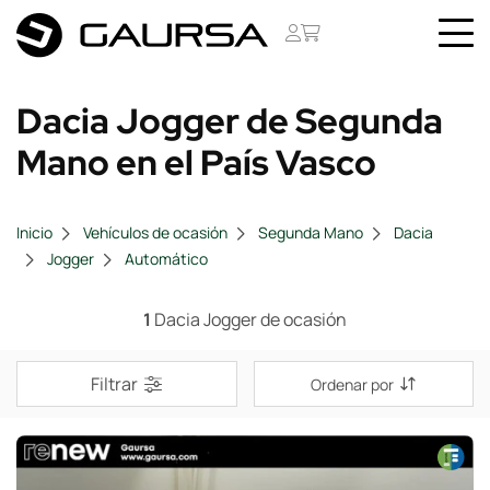
Dacia Jogger de Segunda
Mano en el País Vasco
Inicio
Vehículos de ocasión
Segunda Mano
Dacia
Jogger
Automático
1
Dacia Jogger de ocasión
Filtrar
Ordenar por