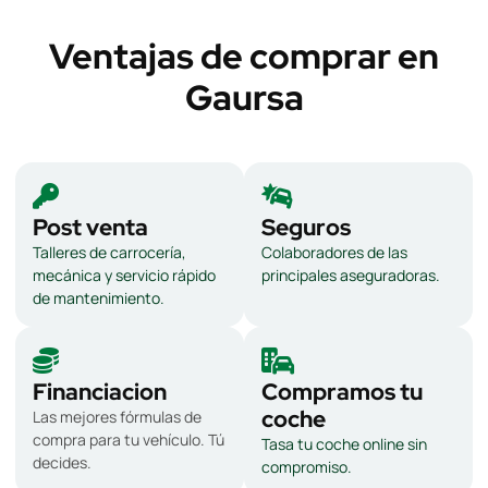
Ventajas de comprar en
Gaursa
Post venta
Seguros
Talleres de carrocería,
Colaboradores de las
mecánica y servicio rápido
principales aseguradoras.
de mantenimiento.
Financiacion
Compramos tu
coche
Las mejores fórmulas de
compra para tu vehículo. Tú
Tasa tu coche online sin
decides.
compromiso.