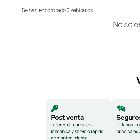
Se han encontrado 0 vehículos
No se e
Post venta
Seguro
Talleres de carrocería,
Colaborador
mecánica y servicio rápido
principales
de mantenimiento.