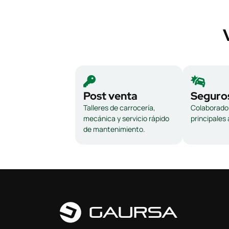
Post venta
Seguro
Talleres de carrocería,
Colaborador
mecánica y servicio rápido
principales
de mantenimiento.