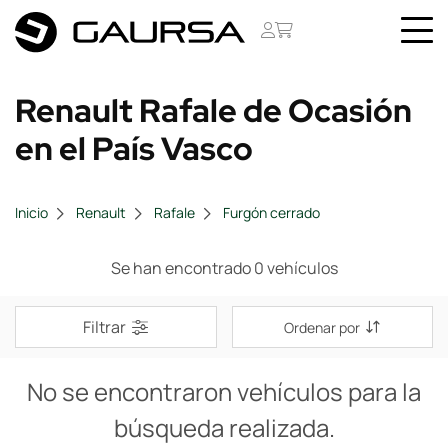
Renault Rafale de Ocasión
en el País Vasco
Inicio
Renault
Rafale
Furgón cerrado
Se han encontrado 0 vehículos
Filtrar
Ordenar por
No se encontraron vehículos para la
búsqueda realizada.