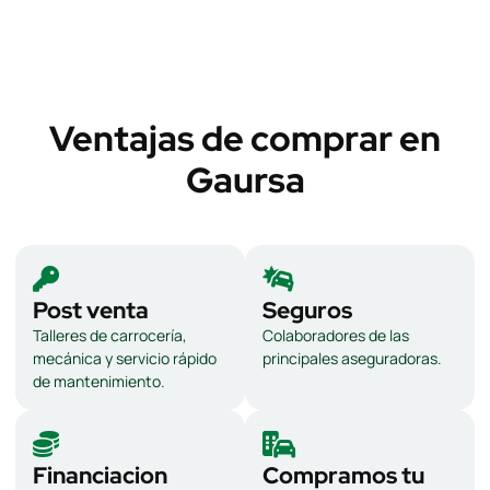
Ventajas de comprar en
Gaursa
Post venta
Seguros
Talleres de carrocería,
Colaboradores de las
mecánica y servicio rápido
principales aseguradoras.
de mantenimiento.
Financiacion
Compramos tu