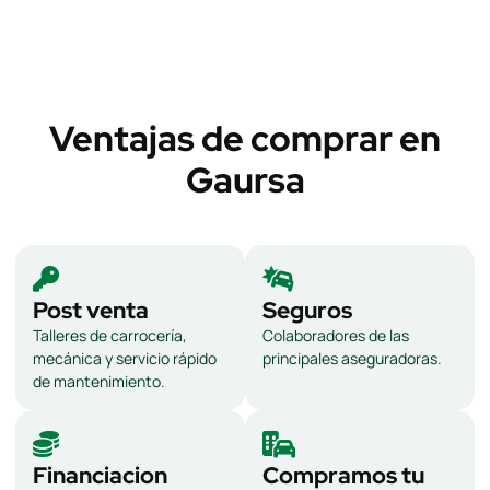
Ventajas de comprar en
Gaursa
Post venta
Seguros
Talleres de carrocería,
Colaboradores de las
mecánica y servicio rápido
principales aseguradoras.
de mantenimiento.
Financiacion
Compramos tu