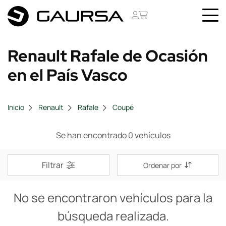
Renault Rafale de Ocasión
en el País Vasco
Inicio
Renault
Rafale
Coupé
Se han encontrado 0 vehículos
Filtrar
Ordenar por
No se encontraron vehículos para la
búsqueda realizada.