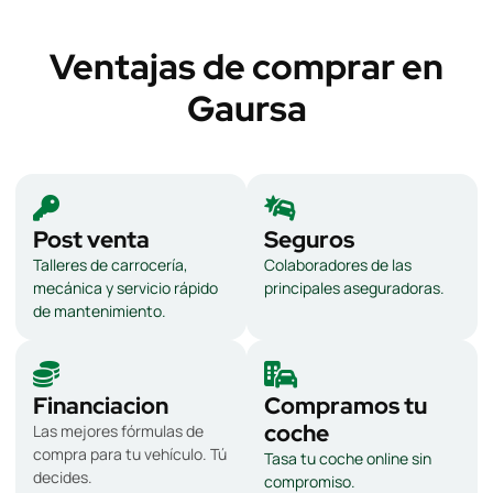
Ventajas de comprar en
Gaursa
Post venta
Seguros
Talleres de carrocería,
Colaboradores de las
mecánica y servicio rápido
principales aseguradoras.
de mantenimiento.
Financiacion
Compramos tu
coche
Las mejores fórmulas de
compra para tu vehículo. Tú
Tasa tu coche online sin
decides.
compromiso.