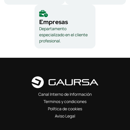
Empresas
Departamento
especializado en el cliente
profesional.
Canal Interno de Información
Terminos y condiciones
Política de cookies
Aviso Legal