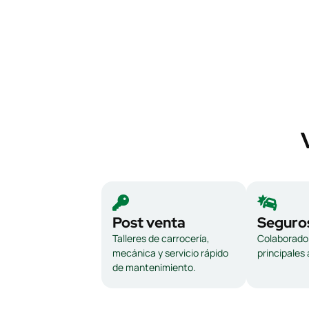
Post venta
Seguro
Talleres de carrocería,
Colaborador
mecánica y servicio rápido
principales
de mantenimiento.