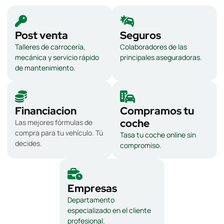
Post venta
Seguros
Talleres de carrocería,
Colaboradores de las
mecánica y servicio rápido
principales aseguradoras.
de mantenimiento.
Financiacion
Compramos tu
coche
Las mejores fórmulas de
compra para tu vehículo. Tú
Tasa tu coche online sin
decides.
compromiso.
Empresas
Departamento
especializado en el cliente
profesional.