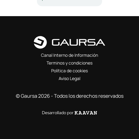
Canal Interno de Información
Terminos y condiciones
Política de cookies
Aviso Legal
© Gaursa 2026 - Todos los derechos reservados
Desarrollado por