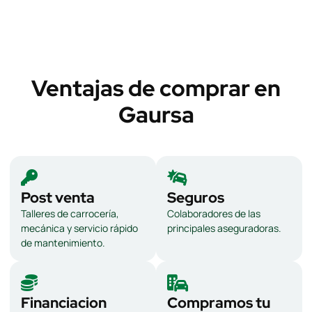
Ventajas de comprar en
Gaursa
Post venta
Seguros
Talleres de carrocería,
Colaboradores de las
mecánica y servicio rápido
principales aseguradoras.
de mantenimiento.
Financiacion
Compramos tu