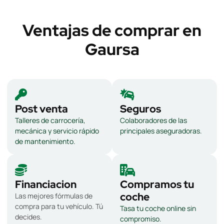
Ventajas de comprar en
Gaursa
Post venta
Seguros
Talleres de carrocería,
Colaboradores de las
mecánica y servicio rápido
principales aseguradoras.
de mantenimiento.
Financiacion
Compramos tu
coche
Las mejores fórmulas de
compra para tu vehículo. Tú
Tasa tu coche online sin
decides.
compromiso.