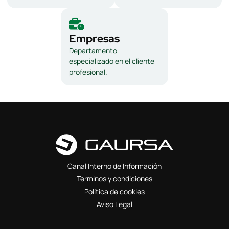
Empresas
Departamento
especializado en el cliente
profesional.
Canal Interno de Información
Terminos y condiciones
Política de cookies
Aviso Legal