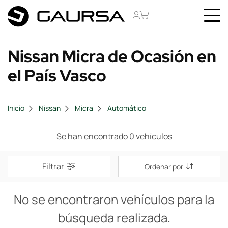
Nissan Micra de Ocasión en
el País Vasco
Inicio
Nissan
Micra
Automático
Se han encontrado 0 vehículos
Filtrar
Ordenar por
No se encontraron vehículos para la
búsqueda realizada.