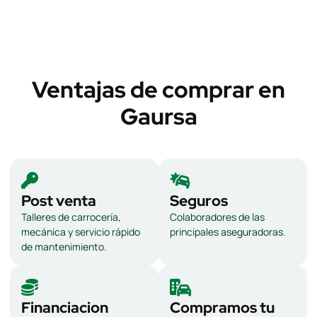
Ventajas de comprar en
Gaursa
Post venta
Seguros
Talleres de carrocería,
Colaboradores de las
mecánica y servicio rápido
principales aseguradoras.
de mantenimiento.
Financiacion
Compramos tu