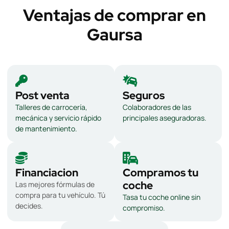
Ventajas de comprar en
Gaursa
Post venta
Seguros
Talleres de carrocería,
Colaboradores de las
mecánica y servicio rápido
principales aseguradoras.
de mantenimiento.
Financiacion
Compramos tu
coche
Las mejores fórmulas de
compra para tu vehículo. Tú
Tasa tu coche online sin
decides.
compromiso.