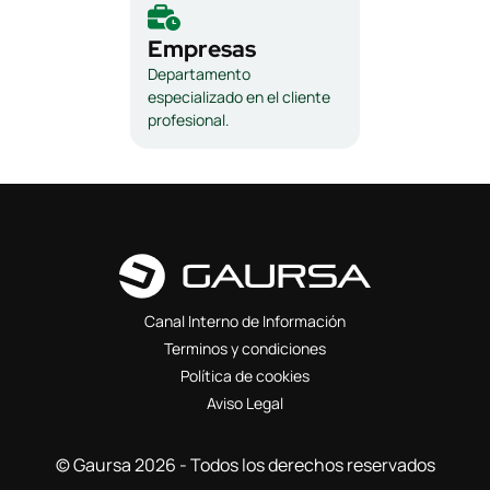
Empresas
Departamento
especializado en el cliente
profesional.
Canal Interno de Información
Terminos y condiciones
Política de cookies
Aviso Legal
© Gaursa 2026 - Todos los derechos reservados