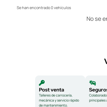
Se han encontrado 0 vehículos
No se e
Post venta
Seguro
Talleres de carrocería,
Colaborador
mecánica y servicio rápido
principales
de mantenimiento.