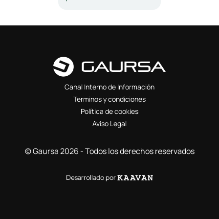
Canal Interno de Información
Terminos y condiciones
Política de cookies
Aviso Legal
© Gaursa 2026 - Todos los derechos reservados
Desarrollado por