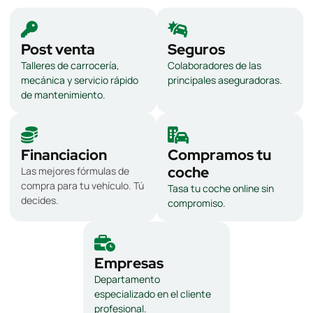
Post venta
Seguros
Talleres de carrocería,
Colaboradores de las
mecánica y servicio rápido
principales aseguradoras.
de mantenimiento.
Financiacion
Compramos tu
coche
Las mejores fórmulas de
compra para tu vehículo. Tú
Tasa tu coche online sin
decides.
compromiso.
Empresas
Departamento
especializado en el cliente
profesional.