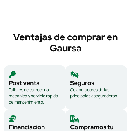
Ventajas de comprar en
Gaursa
Post venta
Seguros
Talleres de carrocería,
Colaboradores de las
mecánica y servicio rápido
principales aseguradoras.
de mantenimiento.
Financiacion
Compramos tu