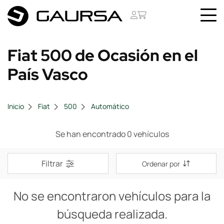
Fiat 500 de Ocasión en el
País Vasco
Inicio
Fiat
500
Automático
Se han encontrado 0 vehículos
Filtrar
Ordenar por
No se encontraron vehículos para la
búsqueda realizada.